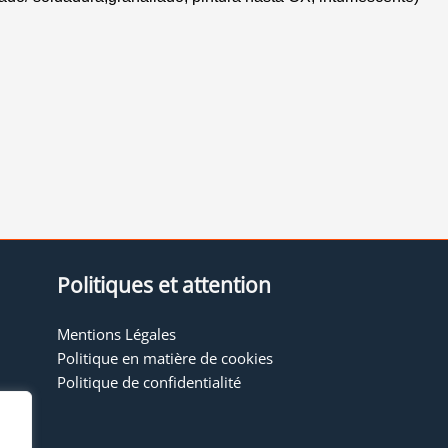
Politiques et attention
Mentions Légales
Politique en matière de cookies
Politique de confidentialité