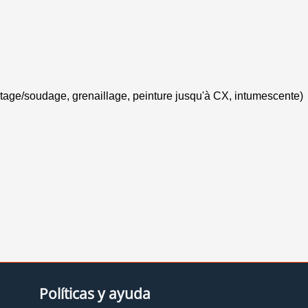
Políticas y ayuda