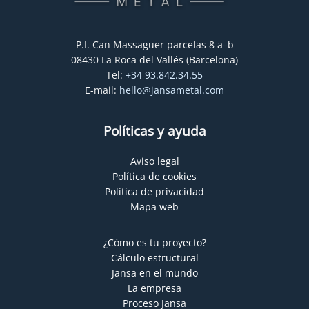
P.I. Can Massaguer parcelas 8 a–b
08430 La Roca del Vallés (Barcelona)
Tel:
+34 93.842.34.55
E-mail:
hello@jansametal.com
Políticas y ayuda
Aviso legal
Política de cookies
Política de privacidad
Mapa web
¿Cómo es tu proyecto?
Cálculo estructural
Jansa en el mundo
La empresa
Proceso Jansa