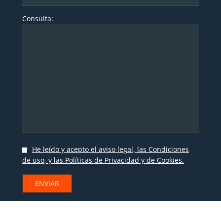
Consulta:
He leído y acepto
el aviso legal, las Condiciones
de uso
, y las
Políticas de Privacidad y de Cookies
.