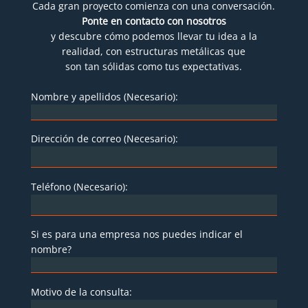
Cada gran proyecto comienza con una conversación.
Ponte en contacto con nosotros
y descubre cómo podemos llevar tu idea a la
realidad, con estructuras metálicas que
son tan sólidas como tus expectativas.
Nombre y apellidos (Necesario):
Dirección de correo (Necesario):
Teléfono (Necesario):
Si es para una empresa nos puedes indicar el
nombre?
Motivo de la consulta: