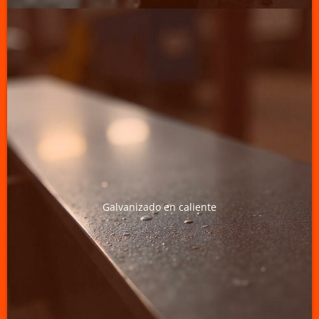
Galvanizado en caliente