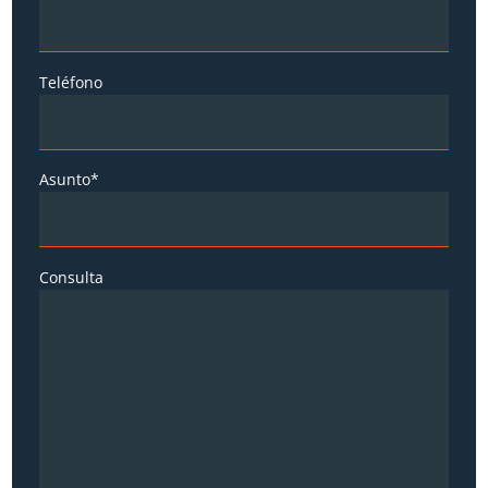
Teléfono
Asunto*
Consulta