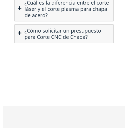
¿Cuál es la diferencia entre el corte
láser y el corte plasma para chapa
de acero?
¿Cómo solicitar un presupuesto
para Corte CNC de Chapa?