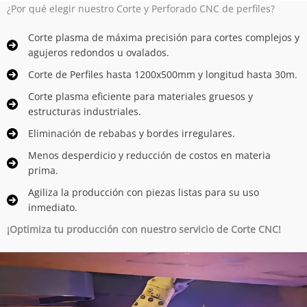
¿Por qué elegir nuestro Corte y Perforado CNC de perfiles?
Corte plasma de máxima precisión para cortes complejos y
agujeros redondos u ovalados.
Corte de Perfiles hasta 1200x500mm y longitud hasta 30m.
Corte plasma eficiente para materiales gruesos y
estructuras industriales.
Eliminación de rebabas y bordes irregulares.
Menos desperdicio y reducción de costos en materia
prima.
Agiliza la producción con piezas listas para su uso
inmediato.
¡Optimiza tu producción con nuestro servicio de Corte CNC!