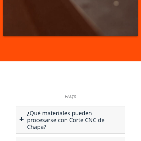
FAQ’s
¿Qué materiales pueden
procesarse con Corte CNC de
Chapa?