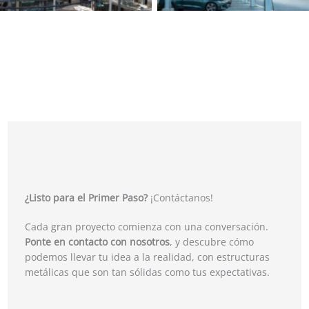
¿Listo para el Primer Paso?
¡Contáctanos!
Cada gran proyecto comienza con una conversación.
Ponte en contacto con nosotros
, y descubre cómo
podemos llevar tu idea a la realidad, con estructuras
metálicas que son tan sólidas como tus expectativas.