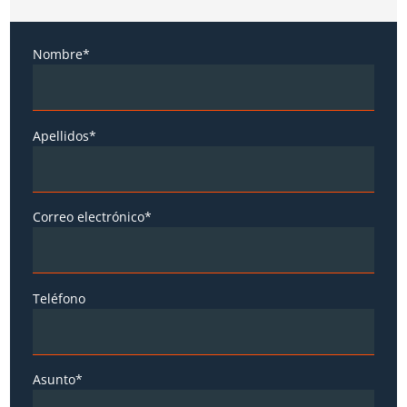
Nombre*
Apellidos*
Correo electrónico*
Teléfono
Asunto*