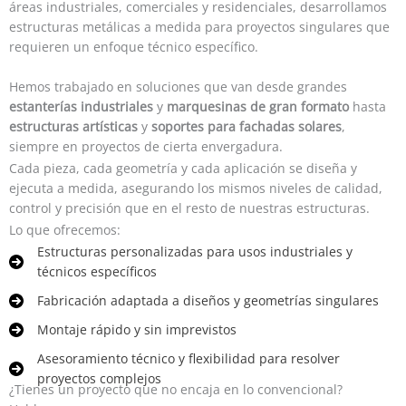
áreas industriales, comerciales y residenciales, desarrollamos
estructuras metálicas a medida para proyectos singulares que
requieren un enfoque técnico específico.
Hemos trabajado en soluciones que van desde grandes
estanterías industriales
y
marquesinas de gran formato
hasta
estructuras artísticas
y
soportes para fachadas solares
,
siempre en proyectos de cierta envergadura.
Cada pieza, cada geometría y cada aplicación se diseña y
ejecuta a medida, asegurando los mismos niveles de calidad,
control y precisión que en el resto de nuestras estructuras.
Lo que ofrecemos:
Estructuras personalizadas para usos industriales y
técnicos específicos
Fabricación adaptada a diseños y geometrías singulares
Montaje rápido y sin imprevistos
Asesoramiento técnico y flexibilidad para resolver
proyectos complejos
¿Tienes un proyecto que no encaja en lo convencional?