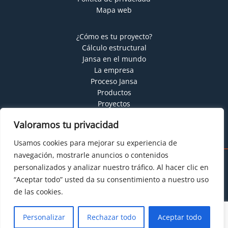
Mapa web
¿Cómo es tu proyecto?
Cálculo estructural
Jansa en el mundo
La empresa
Proceso Jansa
Productos
Proyectos
Servicios
Valoramos tu privacidad
Usamos cookies para mejorar su experiencia de
navegación, mostrarle anuncios o contenidos
personalizados y analizar nuestro tráfico. Al hacer clic en
Copyright © 2026 Jansa Metal
“Aceptar todo” usted da su consentimiento a nuestro uso
de las cookies.
Personalizar
Rechazar todo
Aceptar todo