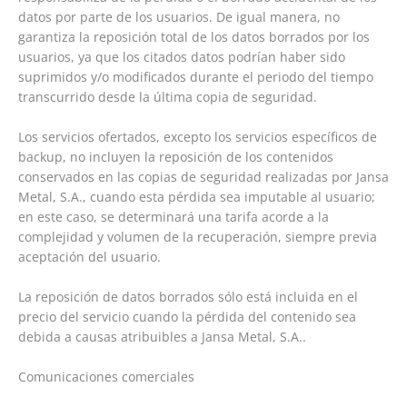
datos por parte de los usuarios. De igual manera, no
garantiza la reposición total de los datos borrados por los
usuarios, ya que los citados datos podrían haber sido
suprimidos y/o modificados durante el periodo del tiempo
transcurrido desde la última copia de seguridad.
Los servicios ofertados, excepto los servicios específicos de
backup, no incluyen la reposición de los contenidos
conservados en las copias de seguridad realizadas por Jansa
Metal, S.A., cuando esta pérdida sea imputable al usuario;
en este caso, se determinará una tarifa acorde a la
complejidad y volumen de la recuperación, siempre previa
aceptación del usuario.
La reposición de datos borrados sólo está incluida en el
precio del servicio cuando la pérdida del contenido sea
debida a causas atribuibles a Jansa Metal, S.A..
Comunicaciones comerciales