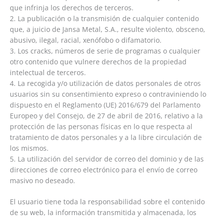
que infrinja los derechos de terceros.
2. La publicación o la transmisión de cualquier contenido
que, a juicio de Jansa Metal, S.A., resulte violento, obsceno,
abusivo, ilegal, racial, xenófobo o difamatorio.
3. Los cracks, números de serie de programas o cualquier
otro contenido que vulnere derechos de la propiedad
intelectual de terceros.
4. La recogida y/o utilización de datos personales de otros
usuarios sin su consentimiento expreso o contraviniendo lo
dispuesto en el Reglamento (UE) 2016/679 del Parlamento
Europeo y del Consejo, de 27 de abril de 2016, relativo a la
protección de las personas físicas en lo que respecta al
tratamiento de datos personales y a la libre circulación de
los mismos.
5. La utilización del servidor de correo del dominio y de las
direcciones de correo electrónico para el envío de correo
masivo no deseado.
El usuario tiene toda la responsabilidad sobre el contenido
de su web, la información transmitida y almacenada, los