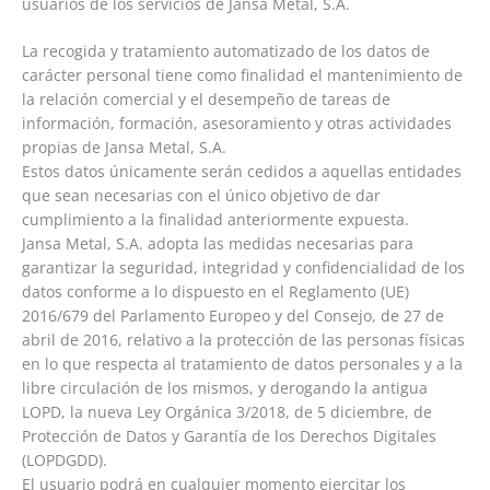
usuarios de los servicios de Jansa Metal, S.A.
La recogida y tratamiento automatizado de los datos de
carácter personal tiene como finalidad el mantenimiento de
la relación comercial y el desempeño de tareas de
información, formación, asesoramiento y otras actividades
propias de Jansa Metal, S.A.
Estos datos únicamente serán cedidos a aquellas entidades
que sean necesarias con el único objetivo de dar
cumplimiento a la finalidad anteriormente expuesta.
Jansa Metal, S.A. adopta las medidas necesarias para
garantizar la seguridad, integridad y confidencialidad de los
datos conforme a lo dispuesto en el Reglamento (UE)
2016/679 del Parlamento Europeo y del Consejo, de 27 de
abril de 2016, relativo a la protección de las personas físicas
en lo que respecta al tratamiento de datos personales y a la
libre circulación de los mismos, y derogando la antigua
LOPD, la nueva Ley Orgánica 3/2018, de 5 diciembre, de
Protección de Datos y Garantía de los Derechos Digitales
(LOPDGDD).
El usuario podrá en cualquier momento ejercitar los