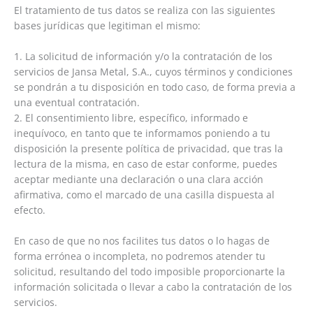
El tratamiento de tus datos se realiza con las siguientes
bases jurídicas que legitiman el mismo:
1. La solicitud de información y/o la contratación de los
servicios de Jansa Metal, S.A., cuyos términos y condiciones
se pondrán a tu disposición en todo caso, de forma previa a
una eventual contratación.
2. El consentimiento libre, específico, informado e
inequívoco, en tanto que te informamos poniendo a tu
disposición la presente política de privacidad, que tras la
lectura de la misma, en caso de estar conforme, puedes
aceptar mediante una declaración o una clara acción
afirmativa, como el marcado de una casilla dispuesta al
efecto.
En caso de que no nos facilites tus datos o lo hagas de
forma errónea o incompleta, no podremos atender tu
solicitud, resultando del todo imposible proporcionarte la
información solicitada o llevar a cabo la contratación de los
servicios.