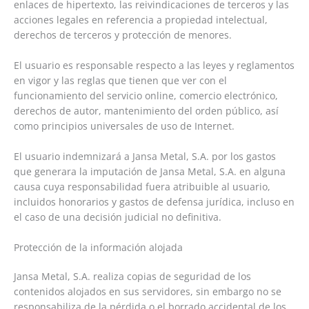
enlaces de hipertexto, las reivindicaciones de terceros y las
acciones legales en referencia a propiedad intelectual,
derechos de terceros y protección de menores.
El usuario es responsable respecto a las leyes y reglamentos
en vigor y las reglas que tienen que ver con el
funcionamiento del servicio online, comercio electrónico,
derechos de autor, mantenimiento del orden público, así
como principios universales de uso de Internet.
El usuario indemnizará a Jansa Metal, S.A. por los gastos
que generara la imputación de Jansa Metal, S.A. en alguna
causa cuya responsabilidad fuera atribuible al usuario,
incluidos honorarios y gastos de defensa jurídica, incluso en
el caso de una decisión judicial no definitiva.
Protección de la información alojada
Jansa Metal, S.A. realiza copias de seguridad de los
contenidos alojados en sus servidores, sin embargo no se
responsabiliza de la pérdida o el borrado accidental de los