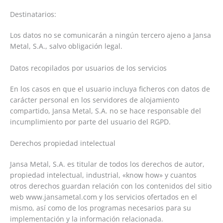
Destinatarios:
Los datos no se comunicarán a ningún tercero ajeno a Jansa
Metal, S.A., salvo obligación legal.
Datos recopilados por usuarios de los servicios
En los casos en que el usuario incluya ficheros con datos de
carácter personal en los servidores de alojamiento
compartido, Jansa Metal, S.A. no se hace responsable del
incumplimiento por parte del usuario del RGPD.
Derechos propiedad intelectual
www.jansametal.com
Jansa Metal, S.A. es titular de todos los derechos de autor,
propiedad intelectual, industrial, «know how» y cuantos
otros derechos guardan relación con los contenidos del sitio
web www.jansametal.com y los servicios ofertados en el
mismo, así como de los programas necesarios para su
implementación y la información relacionada.