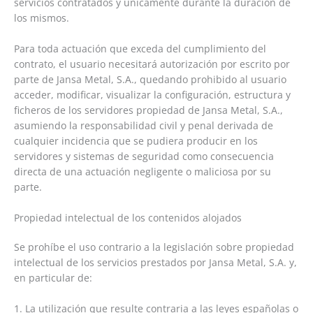
servicios contratados y únicamente durante la duración de
los mismos.
Para toda actuación que exceda del cumplimiento del
contrato, el usuario necesitará autorización por escrito por
parte de Jansa Metal, S.A., quedando prohibido al usuario
acceder, modificar, visualizar la configuración, estructura y
ficheros de los servidores propiedad de Jansa Metal, S.A.,
asumiendo la responsabilidad civil y penal derivada de
cualquier incidencia que se pudiera producir en los
servidores y sistemas de seguridad como consecuencia
directa de una actuación negligente o maliciosa por su
parte.
Propiedad intelectual de los contenidos alojados
Se prohíbe el uso contrario a la legislación sobre propiedad
intelectual de los servicios prestados por Jansa Metal, S.A. y,
en particular de:
1. La utilización que resulte contraria a las leyes españolas o