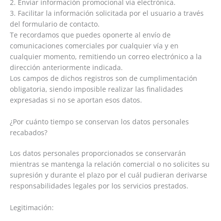
2. Enviar información promocional vía electrónica.
3. Facilitar la información solicitada por el usuario a través
del formulario de contacto.
Te recordamos que puedes oponerte al envío de
comunicaciones comerciales por cualquier vía y en
cualquier momento, remitiendo un correo electrónico a la
dirección anteriormente indicada.
Los campos de dichos registros son de cumplimentación
obligatoria, siendo imposible realizar las finalidades
expresadas si no se aportan esos datos.
¿Por cuánto tiempo se conservan los datos personales
recabados?
Los datos personales proporcionados se conservarán
mientras se mantenga la relación comercial o no solicites su
supresión y durante el plazo por el cuál pudieran derivarse
responsabilidades legales por los servicios prestados.
Legitimación: