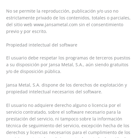
No se permite la reproducción, publicación y/o uso no
estrictamente privado de los contenidos, totales o parciales,
del sitio web www.jansametal.com sin el consentimiento
previo y por escrito.
Propiedad intelectual del software
El usuario debe respetar los programas de terceros puestos
a su disposición por Jansa Metal, S.A., aún siendo gratuitos
y/o de disposición pública.
Jansa Metal, S.A. dispone de los derechos de explotación y
propiedad intelectual necesarios del software.
El usuario no adquiere derecho alguno o licencia por el
servicio contratado, sobre el software necesario para la
prestación del servicio, ni tampoco sobre la información
técnica de seguimiento del servicio, excepción hecha de los
derechos y licencias necesarios para el cumplimiento de los