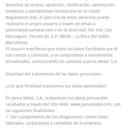
derechos de acceso, oposición, rectificación, cancelación,
limitación y portabilidad reconocidos en el citado
Reglamento (UE). El ejercicio de estos derechos puede
realizarlo el propio usuario a través de email a:
admon@jansametal.com o en la dirección: Pol. Ind. Can
Massaguer, Parcela 8a, C.P. 08430 – La Roca Del Vallès
(Barcelona).
El usuario manifiesta que todos los datos facilitados por él
son ciertos y correctos, y se compromete a mantenerlos
actualizados, comunicando los cambios a Jansa Metal, S.A.
Finalidad del tratamiento de los datos personales:
¿Con qué finalidad trataremos tus datos personales?
En Jansa Metal, S.A., trataremos tus datos personales
recabados a través del Sitio Web: www.jansametal.com, con
las siguientes finalidades:
1. Dar cumplimiento de las obligaciones, comerciales,
laborales, corporativas y contables de la empresa.