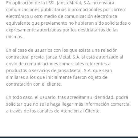
En aplicación de la LSSI. Jansa Metal, S.A. no enviará
comunicaciones publicitarias o promocionales por correo
electrónico u otro medio de comunicación electrónica
equivalente que previamente no hubieran sido solicitadas o
expresamente autorizadas por los destinatarios de las
mismas.
En el caso de usuarios con los que exista una relación
contractual previa, Jansa Metal, S.A. sí está autorizado al
envío de comunicaciones comerciales referentes a
productos o servicios de Jansa Metal, S.A. que sean
similares a los que inicialmente fueron objeto de
contratación con el cliente.
En todo caso, el usuario, tras acreditar su identidad, podrá
solicitar que no se le haga llegar más información comercial
a través de los canales de Atención al Cliente.