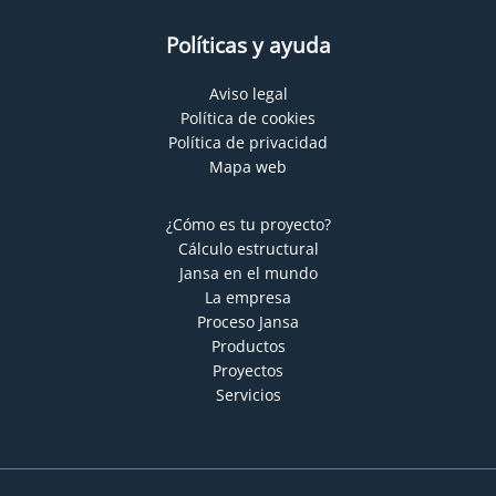
Políticas y ayuda
Aviso legal
Política de cookies
Política de privacidad
Mapa web
¿Cómo es tu proyecto?
Cálculo estructural
Jansa en el mundo
La empresa
Proceso Jansa
Productos
Proyectos
Servicios