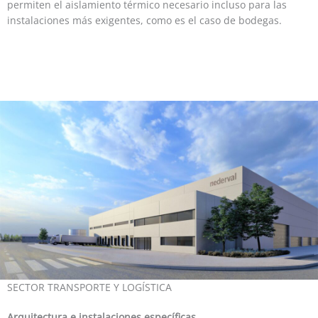
permiten el aislamiento térmico necesario incluso para las
instalaciones más exigentes, como es el caso de bodegas.
SECTOR TRANSPORTE Y LOGÍSTICA
Arquitectura e instalaciones específicas