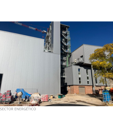
SECTOR ENERGÉTICO