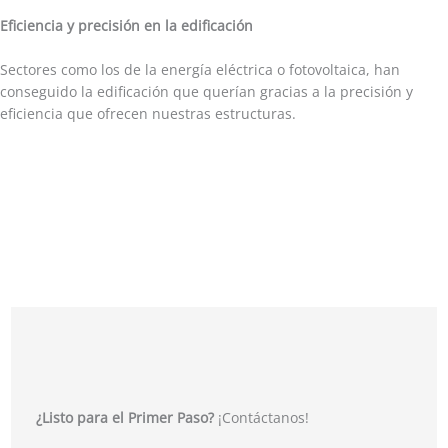
Eficiencia y precisión en la edificación
Sectores como los de la energía eléctrica o fotovoltaica, han
conseguido la edificación que querían gracias a la precisión y
eficiencia que ofrecen nuestras estructuras.
¿Listo para el Primer Paso?
¡Contáctanos!