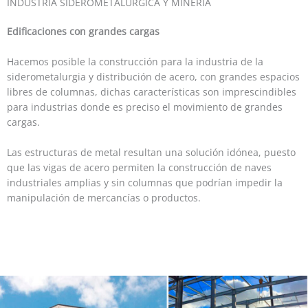
INDUSTRIA SIDEROMETALÚRGICA Y MINERÍA
Edificaciones con grandes cargas
Hacemos posible la construcción para la industria de la
siderometalurgia y distribución de acero, con grandes espacios
libres de columnas, dichas características son imprescindibles
para industrias donde es preciso el movimiento de grandes
cargas.
Las estructuras de metal resultan una solución idónea, puesto
que las vigas de acero permiten la construcción de naves
industriales amplias y sin columnas que podrían impedir la
manipulación de mercancías o productos.