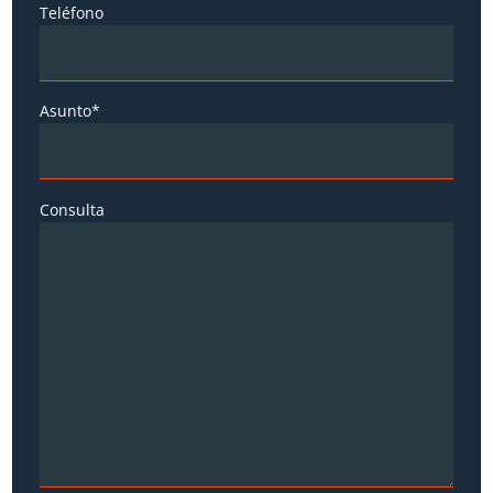
Teléfono
Asunto*
Consulta