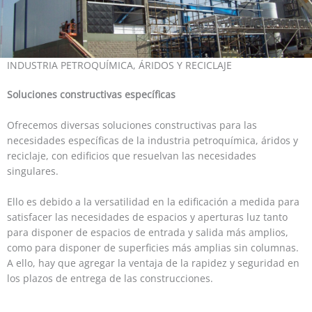
INDUSTRIA PETROQUÍMICA, ÁRIDOS Y RECICLAJE
Soluciones constructivas específicas
Ofrecemos diversas soluciones constructivas para las
necesidades específicas de la industria petroquímica, áridos y
reciclaje, con edificios que resuelvan las necesidades
singulares.
Ello es debido a la versatilidad en la edificación a medida para
satisfacer las necesidades de espacios y aperturas luz tanto
para disponer de espacios de entrada y salida más amplios,
como para disponer de superficies más amplias sin columnas.
A ello, hay que agregar la ventaja de la rapidez y seguridad en
los plazos de entrega de las construcciones.