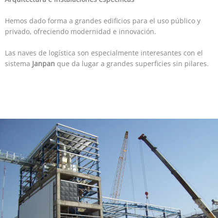
Hemos dado forma a grandes edificios para el uso público y
privado, ofreciendo modernidad e innovación.
Las naves de logística son especialmente interesantes con el
sistema
Janpan
que da lugar a grandes superficies sin pilares.