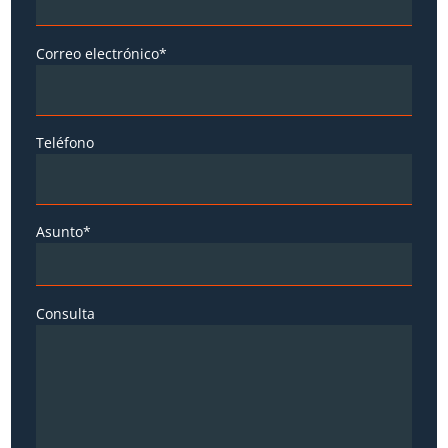
Correo electrónico*
Teléfono
Asunto*
Consulta