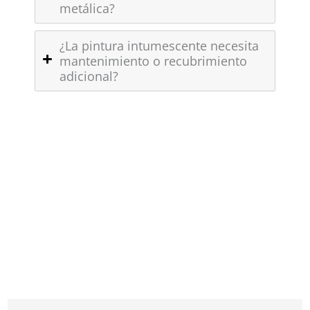
metálica?
¿La pintura intumescente necesita
mantenimiento o recubrimiento
adicional?