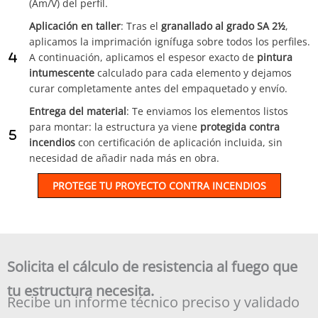
(Am/V) del perfil.
Aplicación en taller
: Tras el
granallado al grado SA 2½
,
aplicamos la imprimación ignífuga sobre todos los perfiles.
A continuación, aplicamos el espesor exacto de
pintura
intumescente
calculado para cada elemento y dejamos
curar completamente antes del empaquetado y envío.
Entrega del material
: Te enviamos los elementos listos
para montar: la estructura ya viene
protegida contra
incendios
con certificación de aplicación incluida, sin
necesidad de añadir nada más en obra.
PROTEGE TU PROYECTO CONTRA INCENDIOS
Solicita el cálculo de resistencia al fuego que
tu estructura necesita.
Recibe un informe técnico preciso y validado