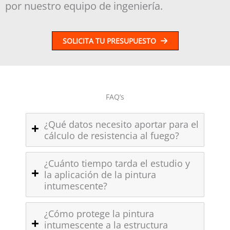
por nuestro equipo de ingeniería.
SOLICITA TU PRESUPUESTO
FAQ’s
¿Qué datos necesito aportar para el
cálculo de resistencia al fuego?
¿Cuánto tiempo tarda el estudio y
la aplicación de la pintura
intumescente?
¿Cómo protege la pintura
intumescente a la estructura