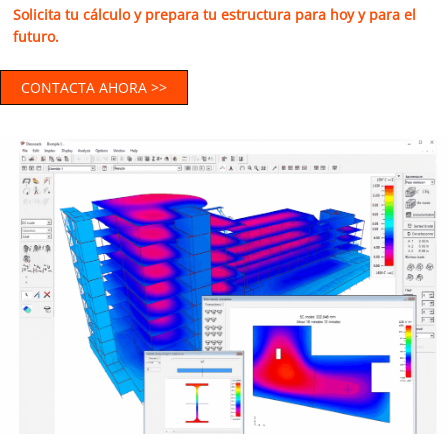
Solicita tu cálculo y prepara tu estructura para hoy y para el
futuro.
CONTACTA AHORA >>