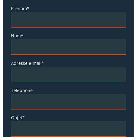
Prénom*
Nom*
Adresse e-mail*
Téléphone
Objet*