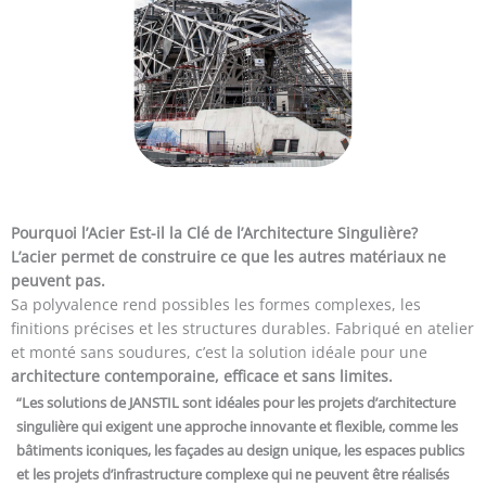
Pourquoi l’Acier Est-il la Clé de l’Architecture Singulière?
L’acier permet de construire ce que les autres matériaux ne
peuvent pas.
Sa polyvalence rend possibles les formes complexes, les
finitions précises et les structures durables. Fabriqué en atelier
et monté sans soudures, c’est la solution idéale pour une
architecture contemporaine, efficace et sans limites.
“Les solutions de JANSTIL sont idéales pour les projets d’architecture
singulière qui exigent une approche innovante et flexible, comme les
bâtiments iconiques, les façades au design unique, les espaces publics
et les projets d’infrastructure complexe qui ne peuvent être réalisés