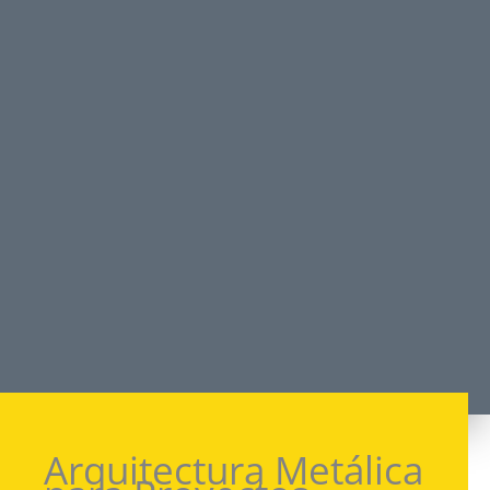
Arquitectura Metálica