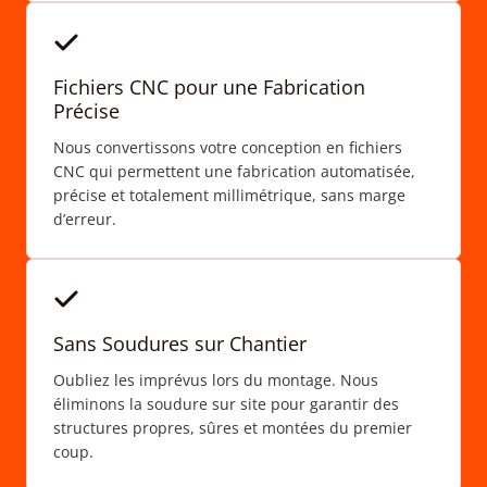
Fichiers CNC pour une Fabrication
Précise
Nous convertissons votre conception en fichiers
CNC qui permettent une fabrication automatisée,
précise et totalement millimétrique, sans marge
d’erreur.
Sans Soudures sur Chantier
Oubliez les imprévus lors du montage. Nous
éliminons la soudure sur site pour garantir des
structures propres, sûres et montées du premier
coup.