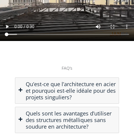
FAQ’s
Qu’est-ce que l’architecture en acier
et pourquoi est-elle idéale pour des
projets singuliers?
Quels sont les avantages d’utiliser
des structures métalliques sans
soudure en architecture?