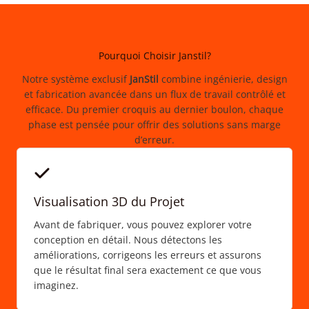
Pourquoi Choisir Janstil?
Notre système exclusif
JanStil
combine ingénierie, design
et fabrication avancée dans un flux de travail contrôlé et
efficace. Du premier croquis au dernier boulon, chaque
phase est pensée pour offrir des solutions sans marge
d’erreur.
Visualisation 3D du Projet
Avant de fabriquer, vous pouvez explorer votre
conception en détail. Nous détectons les
améliorations, corrigeons les erreurs et assurons
que le résultat final sera exactement ce que vous
imaginez.