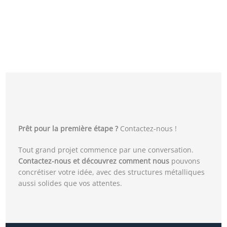
Prêt pour la première étape ?
Contactez-nous !
Tout grand projet commence par une conversation.
Contactez-nous et découvrez comment nous
pouvons
concrétiser votre idée, avec des structures métalliques
aussi solides que vos attentes.