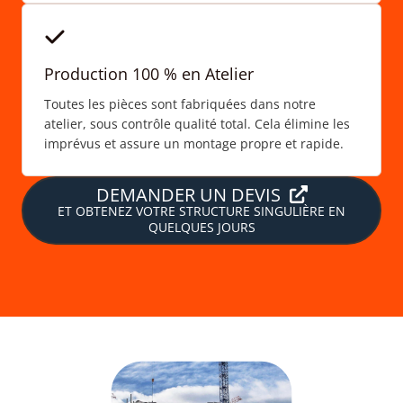
Production 100 % en Atelier
Toutes les pièces sont fabriquées dans notre
atelier, sous contrôle qualité total. Cela élimine les
imprévus et assure un montage propre et rapide.
DEMANDER UN DEVIS
ET OBTENEZ VOTRE STRUCTURE SINGULIÈRE EN
QUELQUES JOURS