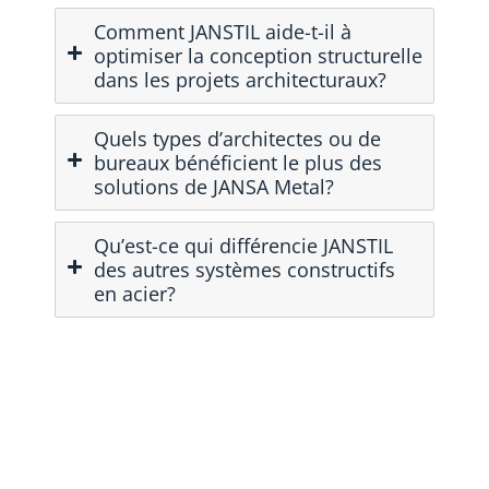
Comment JANSTIL aide-t-il à
optimiser la conception structurelle
dans les projets architecturaux?
Quels types d’architectes ou de
bureaux bénéficient le plus des
solutions de JANSA Metal?
Qu’est-ce qui différencie JANSTIL
des autres systèmes constructifs
en acier?