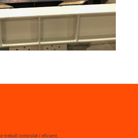
treball controlat i eficient.