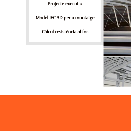
Projecte executiu
Model IFC 3D per a muntatge
Càlcul resistència al foc