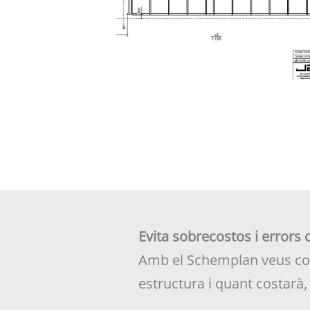
Evita sobrecostos i errors de
Amb el Schemplan veus co
estructura i quant costarà