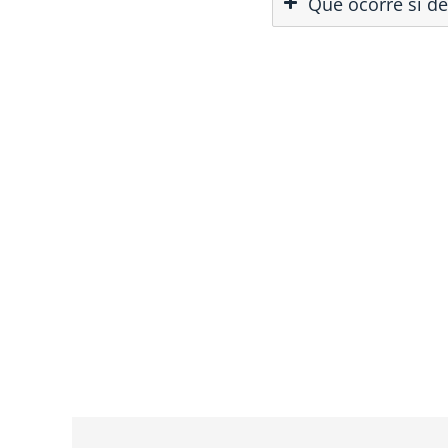
Què ocorre si de