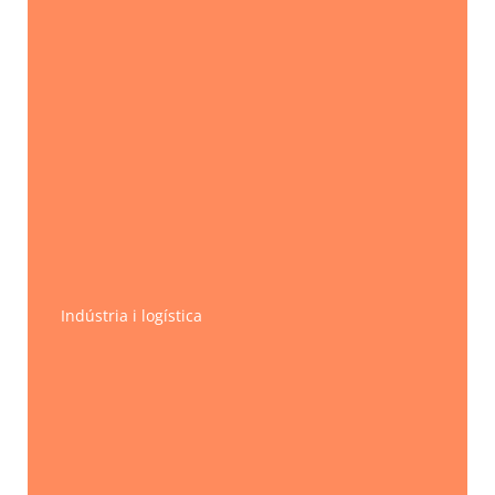
Indústria i logística