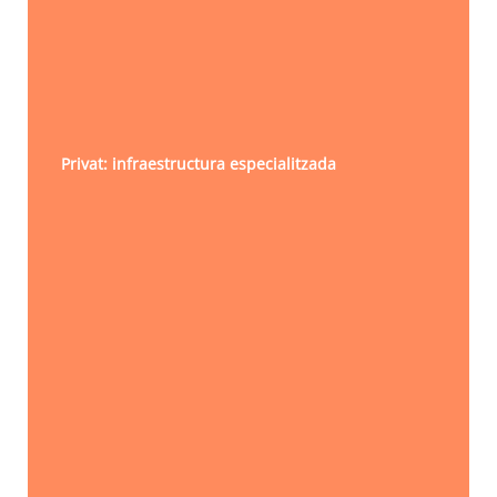
Privat: infraestructura especialitzada