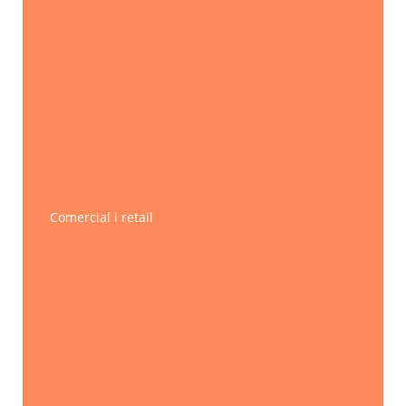
Comercial i retail