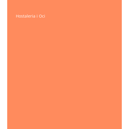
Hostaleria i Oci