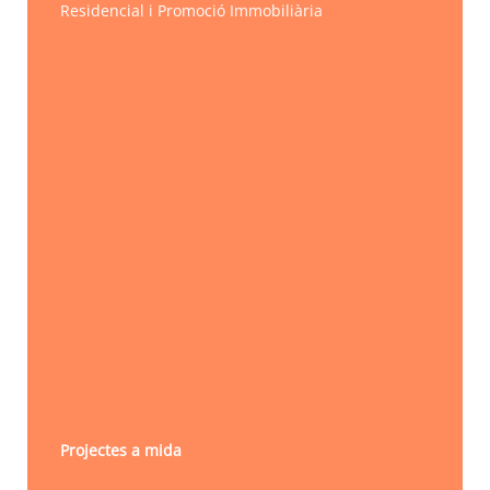
Residencial i Promoció Immobiliària
Projectes a mida