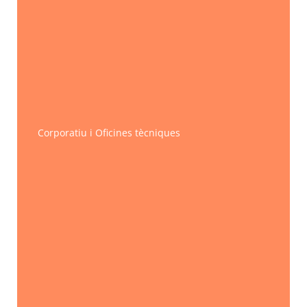
Corporatiu i Oficines tècniques