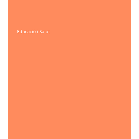
Educació i Salut