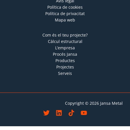
Avís legal
Política de cookies
Política de privacitat
Mapa web
Com és el teu projecte?
Càlcul estructural
L’empresa
Procés Jansa
Productes
Projectes
Serveis
Copyright © 2026 Jansa Metal