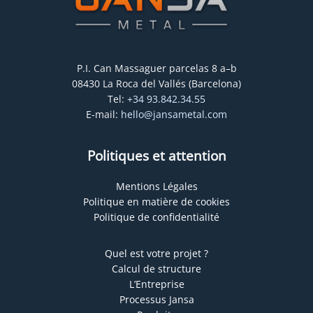
P.I. Can Massaguer parcelas 8 a–b
08430 La Roca del Vallés (Barcelona)
Tel:
+34 93.842.34.55
E-mail:
hello@jansametal.com
Politiques et attention
Mentions Légales
Politique en matière de cookies
Politique de confidentialité
Quel est votre projet ?
Calcul de structure
L’Entreprise
Processus Jansa