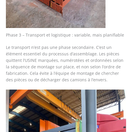
Phase 3 – Transport et logistique : variable, mais planifiable
Le transport n’est pas une phase secondaire. C’est un
élément essentiel du processus d’assemblage. Les pièces
quittent l’USINE marquées, numérotées et ordonnées selon
la séquence de montage sur place, et non selon l’ordre de
fabrication. Cela évite à l’équipe de montage de chercher
des pièces ou de décharger des camions à l’envers.