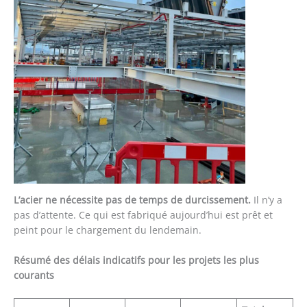
L’acier ne nécessite pas de temps de durcissement.
Il n’y a
pas d’attente. Ce qui est fabriqué aujourd’hui est prêt et
peint pour le chargement du lendemain.
Résumé des délais indicatifs pour les projets les plus
courants