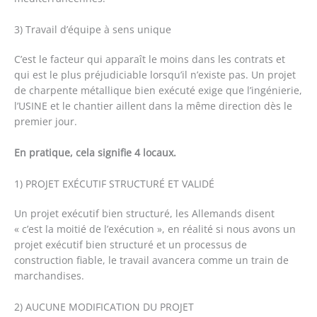
3) Travail d’équipe à sens unique
C’est le facteur qui apparaît le moins dans les contrats et
qui est le plus préjudiciable lorsqu’il n’existe pas. Un projet
de charpente métallique bien exécuté exige que l’ingénierie,
l’USINE et le chantier aillent dans la même direction dès le
premier jour.
En pratique, cela signifie 4 locaux.
1) PROJET EXÉCUTIF STRUCTURÉ ET VALIDÉ
Un projet exécutif bien structuré, les Allemands disent
« c’est la moitié de l’exécution », en réalité si nous avons un
projet exécutif bien structuré et un processus de
construction fiable, le travail avancera comme un train de
marchandises.
2) AUCUNE MODIFICATION DU PROJET