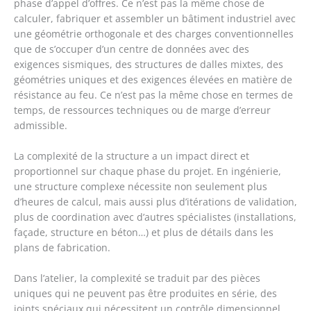
phase d’appel d’offres. Ce n’est pas la même chose de
calculer, fabriquer et assembler un bâtiment industriel avec
une géométrie orthogonale et des charges conventionnelles
que de s’occuper d’un centre de données avec des
exigences sismiques, des structures de dalles mixtes, des
géométries uniques et des exigences élevées en matière de
résistance au feu. Ce n’est pas la même chose en termes de
temps, de ressources techniques ou de marge d’erreur
admissible.
La complexité de la structure a un impact direct et
proportionnel sur chaque phase du projet. En ingénierie,
une structure complexe nécessite non seulement plus
d’heures de calcul, mais aussi plus d’itérations de validation,
plus de coordination avec d’autres spécialistes (installations,
façade, structure en béton…) et plus de détails dans les
plans de fabrication.
Dans l’atelier, la complexité se traduit par des pièces
uniques qui ne peuvent pas être produites en série, des
joints spéciaux qui nécessitent un contrôle dimensionnel