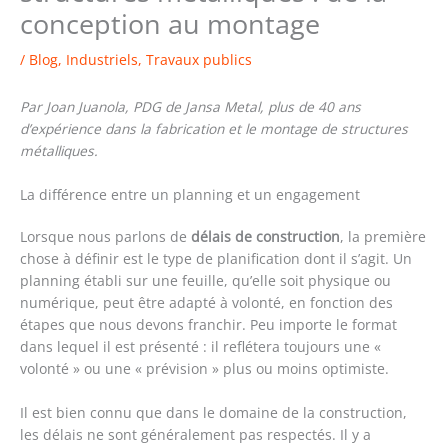
conception au montage
/
Blog
,
Industriels
,
Travaux publics
Par Joan Juanola, PDG de Jansa Metal, plus de 40 ans
d’expérience dans la fabrication et le montage de structures
métalliques.
La différence entre un planning et un engagement
Lorsque nous parlons de
délais de construction
, la première
chose à définir est le type de planification dont il s’agit. Un
planning établi sur une feuille, qu’elle soit physique ou
numérique, peut être adapté à volonté, en fonction des
étapes que nous devons franchir. Peu importe le format
dans lequel il est présenté : il reflétera toujours une «
volonté » ou une « prévision » plus ou moins optimiste.
Il est bien connu que dans le domaine de la construction,
les délais ne sont généralement pas respectés. Il y a