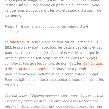
et une usine qui fonctionne en parallèle au chantier. Voici
ce que nous trouvons dans les projets standard à partir de
50 tonnes :
Phase 1 – Ingénierie et conception technique, 2 à 6
semaines
Le
calcul structurel
les plans de fabrication, le modèle 3D
BIM, le projet exécutif avec tous les détails des joints et des
pannes… Tout cela doit être finalisé et validé avant que le
premier profilé ne soit coupé en atelier. Dans les projets
complexes tels que les centres de données, les
les hôpitaux
o
des structures uniques
cette phase peut prendre de 1 à 3
mois en fonction du volume et de la complexité du projet.
Pour les bâtiments industriels standard, nous sommes prêts
en 2 à 3 semaines.
L’erreur la plus fréquente que nous constatons dans le secteur
: lancer la production avec une ingénierie à moitié terminée.
Résultat : des modifications qui nous obligent à improviser des