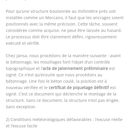
Pour qu’une structure boulonnée au millimètre près soit
installée comme un Meccano, il faut que les ancrages soient
positionnés avec la même précision. Cette tâche, souvent
considérée comme acquise, ne peut être laissée au hasard.
Le processus doit être clairement défini, rigoureusement
exécuté et vérifié.
Chez Jansa, nous procédons de la manière suivante : avant
le bétonnage, les mouillages font l’objet d’un contrôle
topographique et l’
acte de jalonnement préliminaire
est
signé. Ce n’est qu’ensuite que nous procédons au
bétonnage. Une fois le béton coulé, la position est à
nouveau vérifiée et le
certificat de piquetage définitif
est
signé. C’est ce document qui déclenche le montage de la
structure. Sans ce document, la structure n’est pas érigée.
Sans exception.
2) Conditions météorologiques défavorables : l’excuse réelle
et l’excuse facile