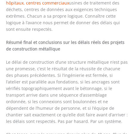
hôpitaux
,
centres commerciaux
usines de traitement des
déchets, centres de données aux exigences techniques
extrêmes. Chacun a sa propre logique. Connaître cette
logique à l’avance nous permet de donner des délais qui
sont ensuite respectés.
Résumé final et conclusions sur les délais réels des projets
de construction métallique
Le délai de construction d’une structure métallique n’est pas
une promesse, c’est le résultat de la réussite de chacune
des phases précédentes. Si l’ingénierie est fermée, si
l’atelier est parallèle aux fondations, si les ancrages sont
vérifiés topographiquement avant le bétonnage, si le
transport arrive dans une séquence d’assemblage
ordonnée, si les connexions sont boulonnées et ne
dépendent de l’humeur de personne, et si l’équipe de
chantier sait exactement ce qu’elle doit faire avant d’arriver :
les délais sont respectés. Pas par hasard. Par un système.