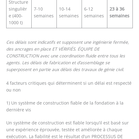
Structure
singulièr
7-10
10-14
6-12
23 à 36
e (400-
semaines
semaines
semaines
semaines
1000 t)
Ces délais sont indicatifs et supposent une ingénierie fermée,
des ancrages en place ET VÉRIFIÉS. ÉQUIPE DE
CONSTRUCTION avec une coordination fluide entre tous les
agents. Les délais de fabrication et d’assemblage se
superposent en partie aux délais des travaux de génie civil.
4 facteurs critiques qui déterminent si un délai est respecté
ou non
1) Un système de construction fiable de la fondation à la
dernière vis
Un système de construction est fiable lorsqu’il est basé sur
une expérience éprouvée, testée et améliorée à chaque
exécution. La fiabilité est le résultat d’un PROCESSUS DE