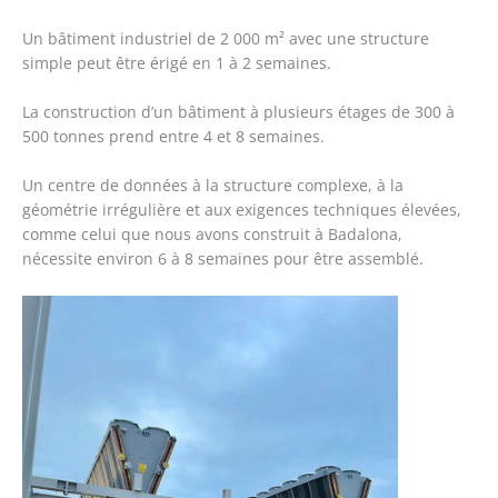
Un bâtiment industriel de 2 000 m² avec une structure
simple peut être érigé en 1 à 2 semaines.
La construction d’un bâtiment à plusieurs étages de 300 à
500 tonnes prend entre 4 et 8 semaines.
Un centre de données à la structure complexe, à la
géométrie irrégulière et aux exigences techniques élevées,
comme celui que nous avons construit à Badalona,
nécessite environ 6 à 8 semaines pour être assemblé.