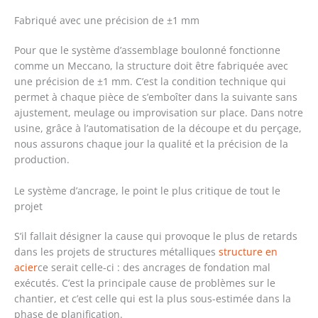
Fabriqué avec une précision de ±1 mm
Pour que le système d’assemblage boulonné fonctionne
comme un Meccano, la structure doit être fabriquée avec
une précision de ±1 mm. C’est la condition technique qui
permet à chaque pièce de s’emboîter dans la suivante sans
ajustement, meulage ou improvisation sur place. Dans notre
usine, grâce à l’automatisation de la découpe et du perçage,
nous assurons chaque jour la qualité et la précision de la
production.
Le système d’ancrage, le point le plus critique de tout le
projet
S’il fallait désigner la cause qui provoque le plus de retards
dans les projets de structures métalliques
structure en
acier
ce serait celle-ci : des ancrages de fondation mal
exécutés. C’est la principale cause de problèmes sur le
chantier, et c’est celle qui est la plus sous-estimée dans la
phase de planification.