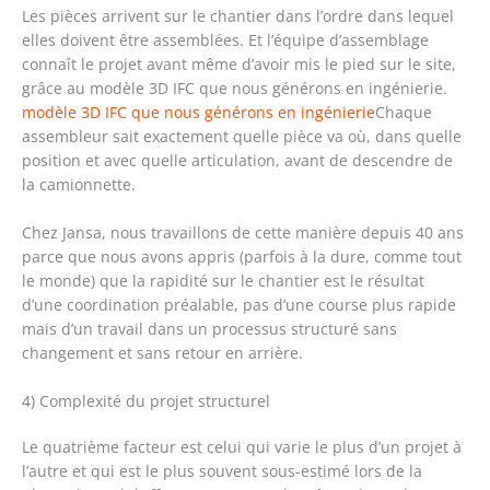
Les pièces arrivent sur le chantier dans l’ordre dans lequel
elles doivent être assemblées. Et l’équipe d’assemblage
connaît le projet avant même d’avoir mis le pied sur le site,
grâce au modèle 3D IFC que nous générons en ingénierie.
modèle 3D IFC que nous générons en ingénierie
Chaque
assembleur sait exactement quelle pièce va où, dans quelle
position et avec quelle articulation, avant de descendre de
la camionnette.
Chez Jansa, nous travaillons de cette manière depuis 40 ans
parce que nous avons appris (parfois à la dure, comme tout
le monde) que la rapidité sur le chantier est le résultat
d’une coordination préalable, pas d’une course plus rapide
mais d’un travail dans un processus structuré sans
changement et sans retour en arrière.
4) Complexité du projet structurel
Le quatrième facteur est celui qui varie le plus d’un projet à
l’autre et qui est le plus souvent sous-estimé lors de la