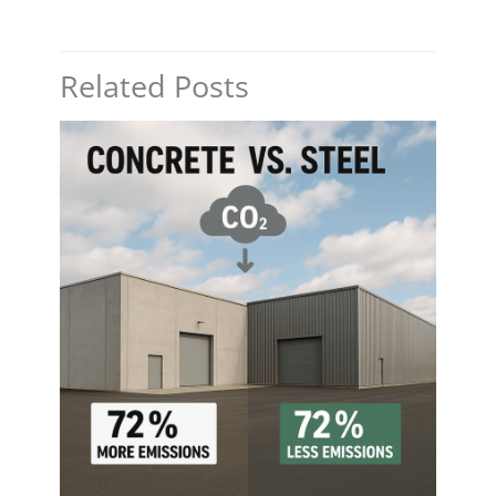
Related Posts