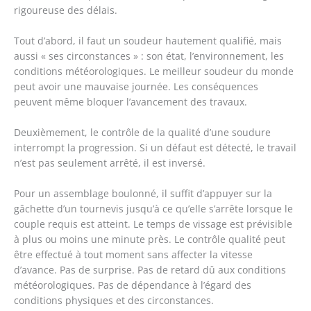
rigoureuse des délais.
Tout d’abord, il faut un soudeur hautement qualifié, mais
aussi « ses circonstances » : son état, l’environnement, les
conditions météorologiques. Le meilleur soudeur du monde
peut avoir une mauvaise journée. Les conséquences
peuvent même bloquer l’avancement des travaux.
Deuxièmement, le contrôle de la qualité d’une soudure
interrompt la progression. Si un défaut est détecté, le travail
n’est pas seulement arrêté, il est inversé.
Pour un assemblage boulonné, il suffit d’appuyer sur la
gâchette d’un tournevis jusqu’à ce qu’elle s’arrête lorsque le
couple requis est atteint. Le temps de vissage est prévisible
à plus ou moins une minute près. Le contrôle qualité peut
être effectué à tout moment sans affecter la vitesse
d’avance. Pas de surprise. Pas de retard dû aux conditions
météorologiques. Pas de dépendance à l’égard des
conditions physiques et des circonstances.