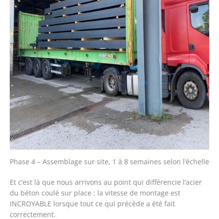
Phase 4 – Assemblage sur site, 1 à 8 semaines selon l’échelle
Et c’est là que nous arrivons au point qui différencie l’acier
du béton coulé sur place : la vitesse de montage est
INCROYABLE lorsque tout ce qui précède a été fait
correctement.