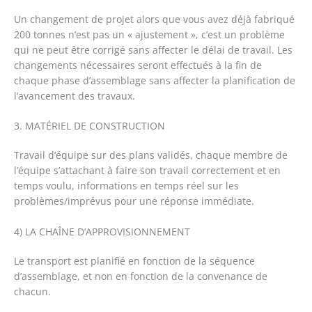
Un changement de projet alors que vous avez déjà fabriqué
200 tonnes n’est pas un « ajustement », c’est un problème
qui ne peut être corrigé sans affecter le délai de travail. Les
changements nécessaires seront effectués à la fin de
chaque phase d’assemblage sans affecter la planification de
l’avancement des travaux.
3. MATÉRIEL DE CONSTRUCTION
Travail d’équipe sur des plans validés, chaque membre de
l’équipe s’attachant à faire son travail correctement et en
temps voulu, informations en temps réel sur les
problèmes/imprévus pour une réponse immédiate.
4) LA CHAÎNE D’APPROVISIONNEMENT
Le transport est planifié en fonction de la séquence
d’assemblage, et non en fonction de la convenance de
chacun.