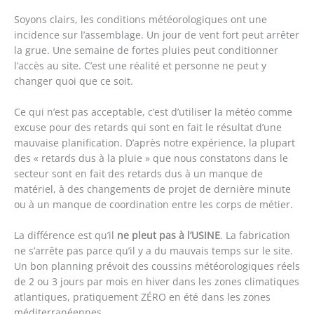
Soyons clairs, les conditions météorologiques ont une
incidence sur l’assemblage. Un jour de vent fort peut arrêter
la grue. Une semaine de fortes pluies peut conditionner
l’accès au site. C’est une réalité et personne ne peut y
changer quoi que ce soit.
Ce qui n’est pas acceptable, c’est d’utiliser la météo comme
excuse pour des retards qui sont en fait le résultat d’une
mauvaise planification. D’après notre expérience, la plupart
des « retards dus à la pluie » que nous constatons dans le
secteur sont en fait des retards dus à un manque de
matériel, à des changements de projet de dernière minute
ou à un manque de coordination entre les corps de métier.
La différence est qu’il
ne pleut pas à l’USINE
. La fabrication
ne s’arrête pas parce qu’il y a du mauvais temps sur le site.
Un bon planning prévoit des coussins météorologiques réels
de 2 ou 3 jours par mois en hiver dans les zones climatiques
atlantiques, pratiquement ZÉRO en été dans les zones
méditerranéennes.