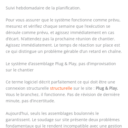
Suivi hebdomadaire de la planification.
Pour vous assurer que le système fonctionne comme prévu,
mesurez et vérifiez chaque semaine que l’exécution se
déroule comme prévu, et agissez immédiatement en cas
d’écart. N’attendez pas la prochaine réunion de chantier.
Agissez immédiatement. Le temps de réaction sur place est
ce qui distingue un problème gérable d’un retard en chaîne.
Le système d’assemblage Plug & Play, pas d’improvisation
sur le chantier
Ce terme logiciel décrit parfaitement ce qui doit être une
connexion structurelle
structurelle
sur le site :
Plug & Play.
Vous le branchez, il fonctionne. Pas de révision de dernière
minute, pas d’incertitude.
Aujourd’hui, seuls les assemblages boulonnés le
garantissent. Le soudage sur site présente deux problèmes
fondamentaux qui le rendent incompatible avec une gestion