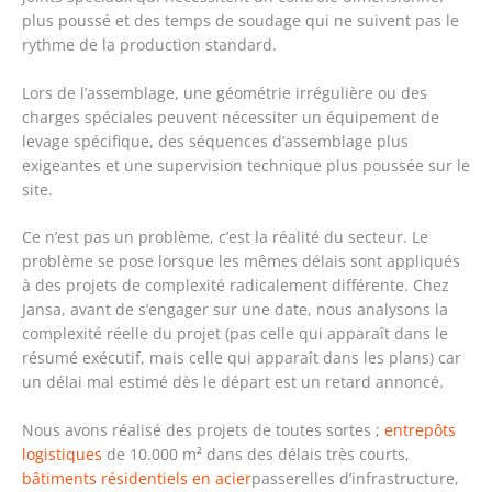
plus poussé et des temps de soudage qui ne suivent pas le
rythme de la production standard.
Lors de l’assemblage, une géométrie irrégulière ou des
charges spéciales peuvent nécessiter un équipement de
levage spécifique, des séquences d’assemblage plus
exigeantes et une supervision technique plus poussée sur le
site.
Ce n’est pas un problème, c’est la réalité du secteur. Le
problème se pose lorsque les mêmes délais sont appliqués
à des projets de complexité radicalement différente. Chez
Jansa, avant de s’engager sur une date, nous analysons la
complexité réelle du projet (pas celle qui apparaît dans le
résumé exécutif, mais celle qui apparaît dans les plans) car
un délai mal estimé dès le départ est un retard annoncé.
Nous avons réalisé des projets de toutes sortes ;
entrepôts
logistiques
de 10.000 m² dans des délais très courts,
bâtiments résidentiels en acier
passerelles d’infrastructure,