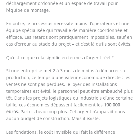
déchargement ordonnée et un espace de travail pour
l’équipe de montage.
En outre, le processus nécessite moins d’opérateurs et une
équipe spécialisée qui travaille de manière coordonnée et
efficace. Les retards sont pratiquement impossibles, sauf en
cas d’erreur au stade du projet – et c’est là qu’ils sont évités.
Qu’est-ce que cela signifie en termes d’argent réel ?
Si une entreprise met 2 à 3 mois de moins à démarrer sa
production, ce temps a une valeur économique directe : les
ventes ne sont pas perdues, le loyer des installations
temporaires est évité, le personnel peut être embauché plus
tôt. Dans les projets logistiques ou industriels d’une certaine
taille, ces économies dépassent facilement les
100 000
euros.
Parfois beaucoup plus. Cet argent n’apparaît dans
aucun budget de construction. Mais il existe.
Les fondations, le coût invisible qui fait la différence