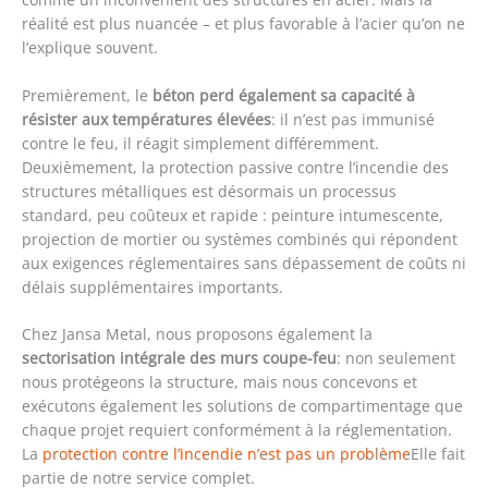
réalité est plus nuancée – et plus favorable à l’acier qu’on ne
l’explique souvent.
Premièrement, le
béton perd également sa capacité à
résister aux températures élevées
: il n’est pas immunisé
contre le feu, il réagit simplement différemment.
Deuxièmement, la protection passive contre l’incendie des
structures métalliques est désormais un processus
standard, peu coûteux et rapide : peinture intumescente,
projection de mortier ou systèmes combinés qui répondent
aux exigences réglementaires sans dépassement de coûts ni
délais supplémentaires importants.
Chez Jansa Metal, nous proposons également la
sectorisation intégrale des murs coupe-feu
: non seulement
nous protégeons la structure, mais nous concevons et
exécutons également les solutions de compartimentage que
chaque projet requiert conformément à la réglementation.
La
protection contre l’incendie n’est pas un problème
Elle fait
partie de notre service complet.