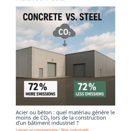
Acier ou béton : quel matériau génère le
moins de CO₂ lors de la construction
d’un bâtiment industriel ?
Laisser un commentaire
/
Blog
,
Industriels