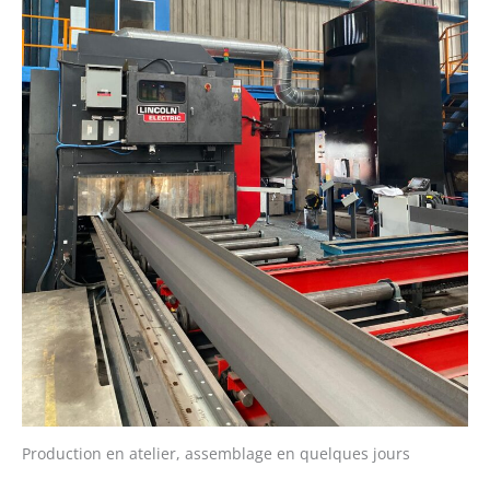
Production en atelier, assemblage en quelques jours