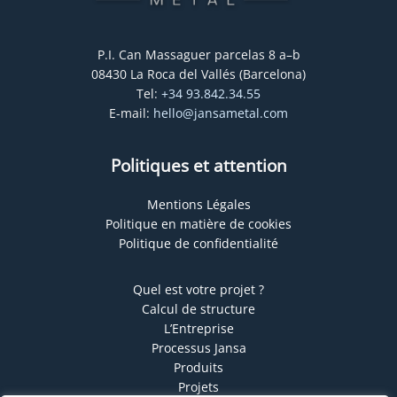
P.I. Can Massaguer parcelas 8 a–b
08430 La Roca del Vallés (Barcelona)
Tel:
+34 93.842.34.55
E-mail:
hello@jansametal.com
Politiques et attention
Mentions Légales
Politique en matière de cookies
Politique de confidentialité
Quel est votre projet ?
Calcul de structure
L’Entreprise
Processus Jansa
Produits
Projets