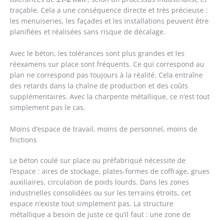
traçable. Cela a une conséquence directe et très précieuse :
les menuiseries, les façades et les installations peuvent être
planifiées et réalisées sans risque de décalage.
Avec le béton, les tolérances sont plus grandes et les
réexamens sur place sont fréquents. Ce qui correspond au
plan ne correspond pas toujours à la réalité. Cela entraîne
des retards dans la chaîne de production et des coûts
supplémentaires. Avec la charpente métallique, ce n’est tout
simplement pas le cas.
Moins d’espace de travail, moins de personnel, moins de
frictions
Le béton coulé sur place ou préfabriqué nécessite de
l’espace : aires de stockage, plates-formes de coffrage, grues
auxiliaires, circulation de poids lourds. Dans les zones
industrielles consolidées ou sur les terrains étroits, cet
espace n’existe tout simplement pas. La structure
métallique a besoin de juste ce qu’il faut : une zone de