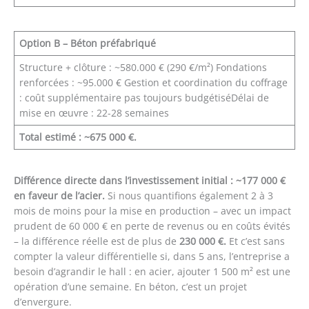
Option B – Béton préfabriqué
Structure + clôture : ~580.000 € (290 €/m²) Fondations
renforcées : ~95.000 € Gestion et coordination du coffrage
: coût supplémentaire pas toujours budgétiséDélai de
mise en œuvre : 22-28 semaines
Total estimé : ~675 000 €.
Différence directe dans l’investissement initial : ~177 000 €
en faveur de l’acier.
Si nous quantifions également 2 à 3
mois de moins pour la mise en production – avec un impact
prudent de 60 000 € en perte de revenus ou en coûts évités
– la différence réelle est de plus de
230 000 €.
Et c’est sans
compter la valeur différentielle si, dans 5 ans, l’entreprise a
besoin d’agrandir le hall : en acier, ajouter 1 500 m² est une
opération d’une semaine. En béton, c’est un projet
d’envergure.