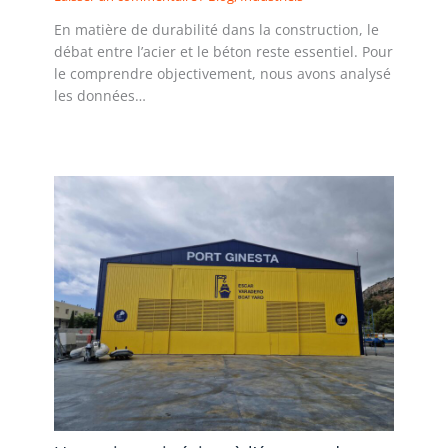
En matière de durabilité dans la construction, le
débat entre l’acier et le béton reste essentiel. Pour
le comprendre objectivement, nous avons analysé
les données…
Lire la suite »