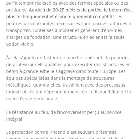
parfaitement réalisables avec des fermes spéciales ou des
portiques.
Au-delà de 20-25 mètres de portée, le béton n’est
plus techniquement et économiquement compétitif
: les
poutres précontraintes nécessaires sont lourdes, difficiles à
transporter, coûteuses à monter et génèrent d’énormes
charges de fondation. Une structure en acier est la seule
option viable.
À cela s’ajoute un facteur de marché croissant : la pénurie
de professionnels qualifiés pour exécuter des structures en
béton à grande échelle s’aggrave dans toute l’Europe. Les
équipes spécialisées dans le montage de structures
métalliques, quant à elles, travaillent avec des processus
industrialisés qui dépendent moins de la disponibilité de la
main-d’œuvre artisanale.
La résistance au feu, de l’inconvénient perçu au service
intégral
La protection contre l’incendie est souvent présentée
comme un inconvénient des structures en acier. Mais la