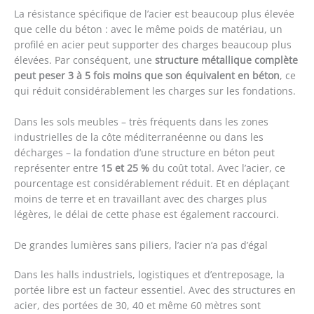
La résistance spécifique de l’acier est beaucoup plus élevée
que celle du béton : avec le même poids de matériau, un
profilé en acier peut supporter des charges beaucoup plus
élevées. Par conséquent, une
structure métallique complète
peut peser 3 à 5 fois moins que son équivalent en béton
, ce
qui réduit considérablement les charges sur les fondations.
Dans les sols meubles – très fréquents dans les zones
industrielles de la côte méditerranéenne ou dans les
décharges – la fondation d’une structure en béton peut
représenter entre
15 et 25 %
du coût total. Avec l’acier, ce
pourcentage est considérablement réduit. Et en déplaçant
moins de terre et en travaillant avec des charges plus
légères, le délai de cette phase est également raccourci.
De grandes lumières sans piliers, l’acier n’a pas d’égal
Dans les halls industriels, logistiques et d’entreposage, la
portée libre est un facteur essentiel. Avec des structures en
acier, des portées de 30, 40 et même 60 mètres sont