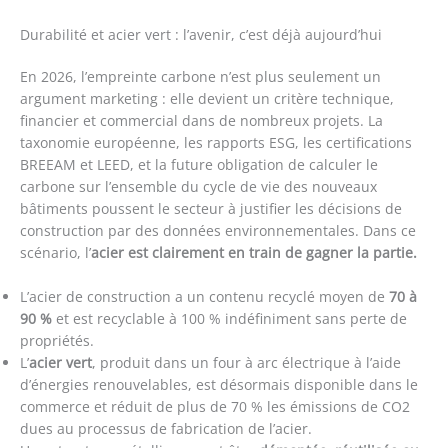
Durabilité et acier vert : l’avenir, c’est déjà aujourd’hui
En 2026, l’empreinte carbone n’est plus seulement un
argument marketing : elle devient un critère technique,
financier et commercial dans de nombreux projets. La
taxonomie européenne, les rapports ESG, les certifications
BREEAM et LEED, et la future obligation de calculer le
carbone sur l’ensemble du cycle de vie des nouveaux
bâtiments poussent le secteur à justifier les décisions de
construction par des données environnementales. Dans ce
scénario, l’
acier est clairement en train de gagner la partie.
L’acier de construction a un contenu recyclé moyen de
70 à
90 %
et est recyclable à 100 % indéfiniment sans perte de
propriétés.
L’
acier vert
, produit dans un four à arc électrique à l’aide
d’énergies renouvelables, est désormais disponible dans le
commerce et réduit de plus de 70 % les émissions de CO2
dues au processus de fabrication de l’acier.