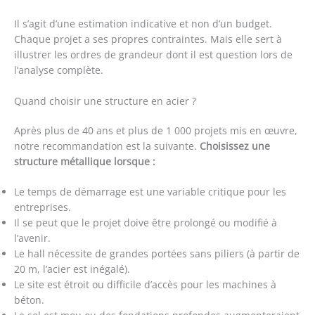
Il s’agit d’une estimation indicative et non d’un budget.
Chaque projet a ses propres contraintes. Mais elle sert à
illustrer les ordres de grandeur dont il est question lors de
l’analyse complète.
Quand choisir une structure en acier ?
Après plus de 40 ans et plus de 1 000 projets mis en œuvre,
notre recommandation est la suivante.
Choisissez une
structure métallique lorsque :
Le temps de démarrage est une variable critique pour les
entreprises.
Il se peut que le projet doive être prolongé ou modifié à
l’avenir.
Le hall nécessite de grandes portées sans piliers (à partir de
20 m, l’acier est inégalé).
Le site est étroit ou difficile d’accès pour les machines à
béton.