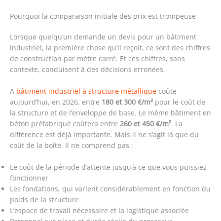
Pourquoi la comparaison initiale des prix est trompeuse
Lorsque quelqu’un demande un devis pour un bâtiment
industriel, la première chose qu’il reçoit, ce sont des chiffres
de construction par mètre carré. Et ces chiffres, sans
contexte, conduisent à des décisions erronées.
A
bâtiment industriel à structure métallique
coûte
aujourd’hui, en 2026, entre
180 et 300 €/m²
pour le coût de
la structure et de l’enveloppe de base. Le même bâtiment en
béton préfabriqué coûtera entre
260 et 450 €/m²
. La
différence est déjà importante. Mais il ne s’agit là que du
coût de la boîte. Il ne comprend pas :
Le coût de la période d’attente jusqu’à ce que vous puissiez
fonctionner
Les fondations, qui varient considérablement en fonction du
poids de la structure
L’espace de travail nécessaire et la logistique associée