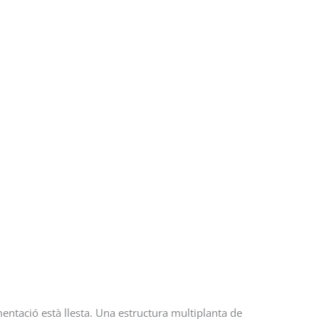
ntació està llesta. Una estructura multiplanta de