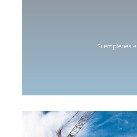
Si emplenes el