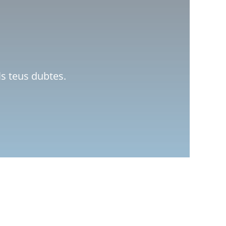
ls teus dubtes.