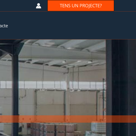
TENS UN PROJECTE?
acte