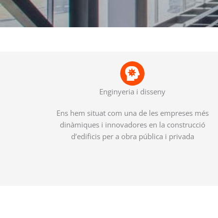
Enginyeria i disseny
Ens hem situat com una de les empreses més
dinàmiques i innovadores en la construcció
d’edificis per a obra pública i privada