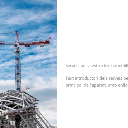
Serveis per a estructures metàl·
Text introductori dels serveis p
principal de l’apartat, amb enlla