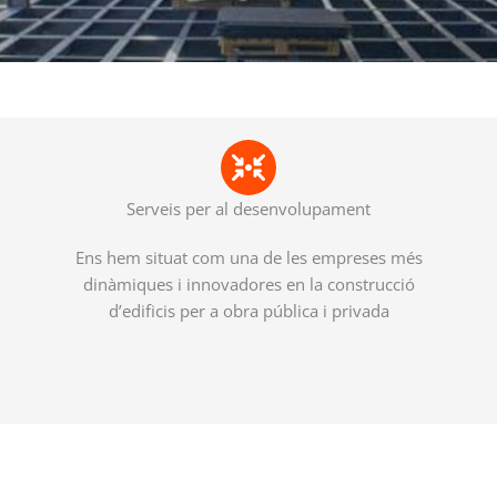
Serveis per al desenvolupament
Ens hem situat com una de les empreses més
dinàmiques i innovadores en la construcció
d’edificis per a obra pública i privada