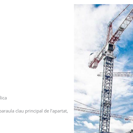
lica
araula clau principal de l’apartat,