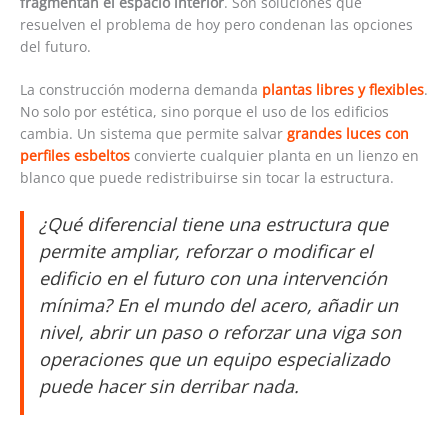
fragmentan el espacio interior
. Son soluciones que
resuelven el problema de hoy pero condenan las opciones
del futuro.
La construcción moderna demanda
plantas libres y flexibles
.
No solo por estética, sino porque el uso de los edificios
cambia. Un sistema que permite salvar
grandes luces con
perfiles esbeltos
convierte cualquier planta en un lienzo en
blanco que puede redistribuirse sin tocar la estructura.
¿Qué diferencial tiene una estructura que
permite ampliar, reforzar o modificar el
edificio en el futuro con una intervención
mínima? En el mundo del acero, añadir un
nivel, abrir un paso o reforzar una viga son
operaciones que un equipo especializado
puede hacer sin derribar nada.