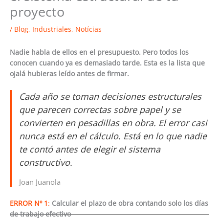
proyecto
/
Blog
,
Industriales
,
Notícias
Nadie habla de ellos en el presupuesto. Pero todos los
conocen cuando ya es demasiado tarde. Esta es la lista que
ojalá hubieras leído antes de firmar.
Cada año se toman decisiones estructurales
que parecen correctas sobre papel y se
convierten en pesadillas en obra. El error casi
nunca está en el cálculo. Está en lo que nadie
te contó antes de elegir el sistema
constructivo.
Joan Juanola
ERROR Nº 1
:
Calcular el plazo de obra contando solo los días
de trabajo efectivo