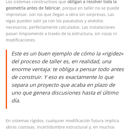
Los sistemas constructivos que
obligan a resolver toda la
geometría antes de fabricar
, porque en taller no se puede
improvisar, son los que llegan a obra sin sorpresas. Las
vigas pueden salir ya con los pasatubos y alvéolos
necesarios, perfectamente calculados. Las instalaciones
pasan limpiamente a través de la estructura, sin rozas ni
modificaciones.
Este es un buen ejemplo de cómo la «rigidez»
del proceso de taller es, en realidad, una
enorme ventaja: te obliga a pensar todo antes
de construir. Y eso es exactamente lo que
separa un proyecto que acaba en plazo de
uno que genera discusiones hasta el último
día.
En sistemas rígidos, cualquier modificación futura implica
obras costosas, incertidumbre estructural y, en muchos