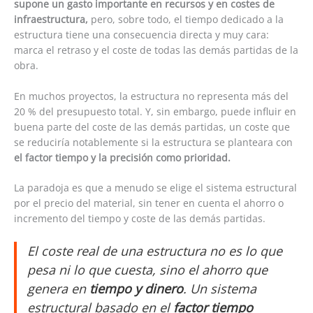
supone un gasto importante en recursos y en costes de
infraestructura,
pero, sobre todo, el tiempo dedicado a la
estructura tiene una consecuencia directa y muy cara:
marca el retraso y el coste de todas las demás partidas de la
obra.
En muchos proyectos, la estructura no representa más del
20 % del presupuesto total. Y, sin embargo, puede influir en
buena parte del coste de las demás partidas, un coste que
se reduciría notablemente si la estructura se planteara con
el factor tiempo y la precisión como prioridad.
La paradoja es que a menudo se elige el sistema estructural
por el precio del material, sin tener en cuenta el ahorro o
incremento del tiempo y coste de las demás partidas.
El coste real de una estructura no es lo que
pesa ni lo que cuesta, sino el ahorro que
genera en
tiempo y dinero
. Un sistema
estructural basado en el
factor tiempo