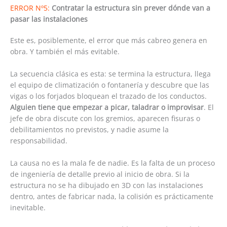
ERROR Nº5:
Contratar la estructura sin prever dónde van a
pasar las instalaciones
Este es, posiblemente, el error que más cabreo genera en
obra. Y también el más evitable.
La secuencia clásica es esta: se termina la estructura, llega
el equipo de climatización o fontanería y descubre que las
vigas o los forjados bloquean el trazado de los conductos.
Alguien tiene que empezar a picar, taladrar o improvisar
. El
jefe de obra discute con los gremios, aparecen fisuras o
debilitamientos no previstos, y nadie asume la
responsabilidad.
La causa no es la mala fe de nadie. Es la falta de un proceso
de ingeniería de detalle previo al inicio de obra. Si la
estructura no se ha dibujado en 3D con las instalaciones
dentro, antes de fabricar nada, la colisión es prácticamente
inevitable.