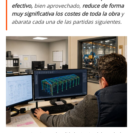
efectivo,
bien aprovechado,
reduce de forma
muy significativa los costes de toda la obra
y
abarata cada una de las partidas siguientes.