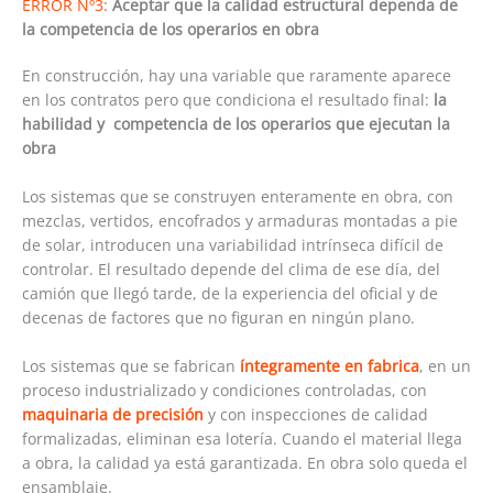
ERROR Nº3:
Aceptar que la calidad estructural dependa de
la competencia de los operarios en obra
En construcción, hay una variable que raramente aparece
en los contratos pero que condiciona el resultado final:
la
habilidad y competencia de los operarios que ejecutan la
obra
Los sistemas que se construyen enteramente en obra, con
mezclas, vertidos, encofrados y armaduras montadas a pie
de solar, introducen una variabilidad intrínseca difícil de
controlar. El resultado depende del clima de ese día, del
camión que llegó tarde, de la experiencia del oficial y de
decenas de factores que no figuran en ningún plano.
Los sistemas que se fabrican
íntegramente en fabrica
, en un
proceso industrializado y condiciones controladas, con
maquinaria de precisión
y con inspecciones de calidad
formalizadas, eliminan esa lotería. Cuando el material llega
a obra, la calidad ya está garantizada. En obra solo queda el
ensamblaje.