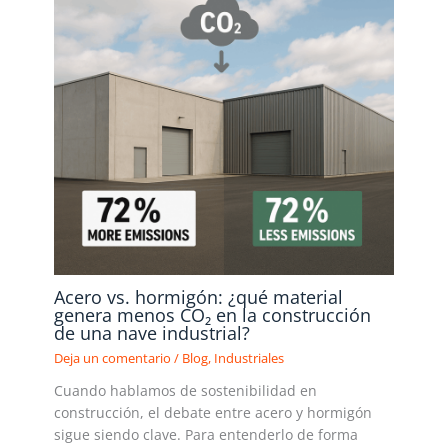
Acero vs. hormigón: ¿qué material
genera menos CO₂ en la construcción
de una nave industrial?
Deja un comentario
/
Blog
,
Industriales
Cuando hablamos de sostenibilidad en
construcción, el debate entre acero y hormigón
sigue siendo clave. Para entenderlo de forma