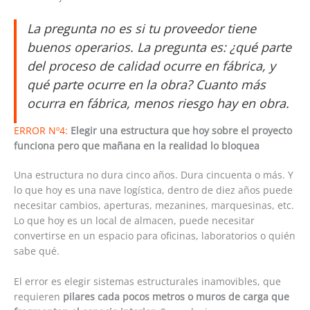
La pregunta no es si tu proveedor tiene
buenos operarios. La pregunta es: ¿qué parte
del proceso de calidad ocurre en fábrica, y
qué parte ocurre en la obra? Cuanto más
ocurra en fábrica, menos riesgo hay en obra.
ERROR Nº4:
Elegir una estructura que hoy sobre el proyecto
funciona pero que mañana en la realidad lo bloquea
Una estructura no dura cinco años. Dura cincuenta o más. Y
lo que hoy es una nave logística, dentro de diez años puede
necesitar cambios, aperturas, mezanines, marquesinas, etc.
Lo que hoy es un local de almacen, puede necesitar
convertirse en un espacio para oficinas, laboratorios o quién
sabe qué.
El error es elegir sistemas estructurales inamovibles, que
requieren
pilares cada pocos metros o muros de carga que