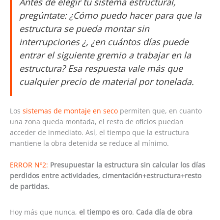
Antes de elegir tu sistema estructural,
pregúntate: ¿Cómo puedo hacer para que la
estructura se pueda montar sin
interrupciones ¿, ¿en cuántos días puede
entrar el siguiente gremio a trabajar en la
estructura? Esa respuesta vale más que
cualquier precio de material por tonelada.
Los
sistemas de montaje en seco
permiten que, en cuanto
una zona queda montada, el resto de oficios puedan
acceder de inmediato. Así, el tiempo que la estructura
mantiene la obra detenida se reduce al mínimo.
ERROR Nº2:
Presupuestar la estructura sin calcular los días
perdidos entre actividades, cimentación+estructura+resto
de partidas
.
Hoy más que nunca,
el tiempo es oro
.
Cada día de obra